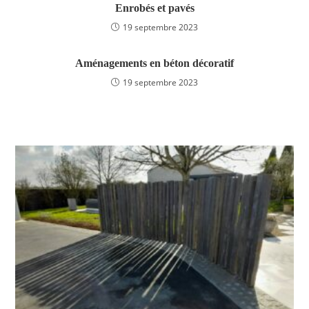
Enrobés et pavés
19 septembre 2023
Aménagements en béton décoratif
19 septembre 2023