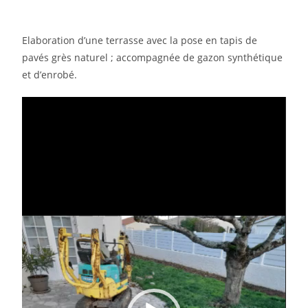
Elaboration d’une terrasse avec la pose en tapis de
pavés grès naturel ; accompagnée de gazon synthétique
et d’enrobé.
Lecteur
vidéo