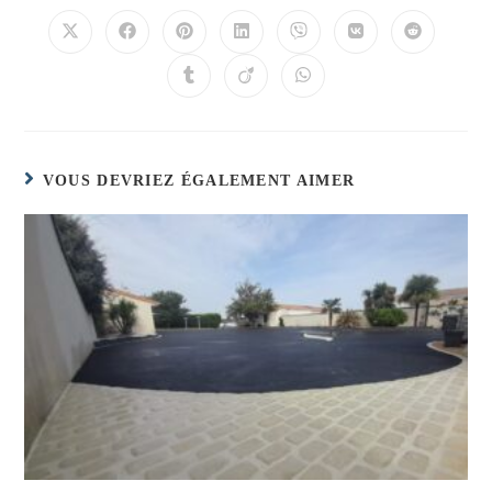
VOUS DEVRIEZ ÉGALEMENT AIMER