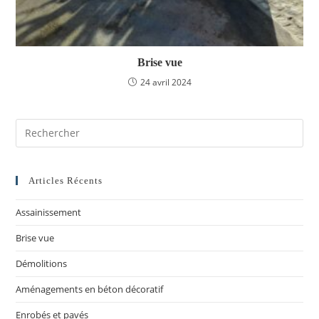
Brise vue
24 avril 2024
Articles Récents
Assainissement
Brise vue
Démolitions
Aménagements en béton décoratif
Enrobés et pavés